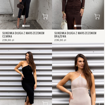
SUKIENKA DŁUGA Z MARSZCZENIEM
SUKIENKA DŁUGA Z MARSZCZENIEM
CZARNA
BRĄZOWA
239,00 zł
239,00 zł