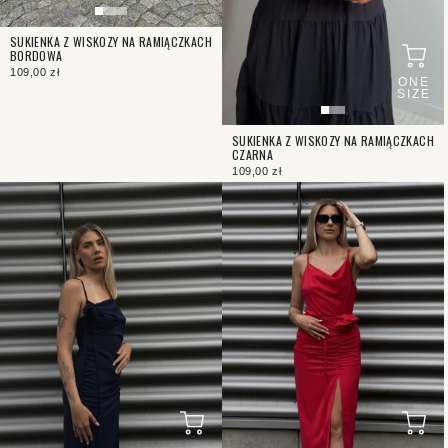
SUKIENKA Z WISKOZY NA RAMIĄCZKACH
BORDOWA
109,00 zł
ONE
SIZE
SUKIENKA Z WISKOZY NA RAMIĄCZKACH
CZARNA
109,00 zł