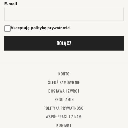
E-mail
Akceptuję politykę prywatności
DOŁĄCZ
KONTO
ŚLEDŹ ZAMÓWIENIE
DOSTAWA I ZWROT
REGULAMIN
POLITYKA PRYWATNOŚCI
WSPÓŁPRACUJ Z NAMI
KONTAKT