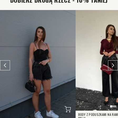
BODY Z PODUSZKAMI NA RA