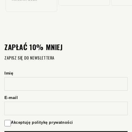
ZAPŁAĆ 10% MNIEJ
ZAPISZ SIĘ DO NEWSLETTERA
Imię
E-mail
Akceptuję politykę prywatności