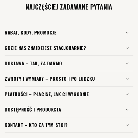
NAJCZĘŚCIEJ ZADAWANE PYTANIA
RABAT, KODY, PROMOCJE
GDZIE NAS ZNAJDZIESZ STACJONARNIE?
DOSTAWA – TAK, ZA DARMO
ZWROTY I WYMIANY – PROSTO I PO LUDZKU
PŁATNOŚCI – PŁACISZ, JAK CI WYGODNIE
DOSTĘPNOŚĆ I PRODUKCJA
KONTAKT – KTO ZA TYM STOI?