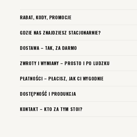
RABAT, KODY, PROMOCJE
GDZIE NAS ZNAJDZIESZ STACJONARNIE?
DOSTAWA – TAK, ZA DARMO
ZWROTY I WYMIANY – PROSTO I PO LUDZKU
PŁATNOŚCI – PŁACISZ, JAK CI WYGODNIE
DOSTĘPNOŚĆ I PRODUKCJA
KONTAKT – KTO ZA TYM STOI?