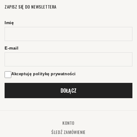
ZAPISZ SIĘ DO NEWSLETTERA
Imię
E-mail
Akceptuję politykę prywatności
DOŁĄCZ
KONTO
ŚLEDŹ ZAMÓWIENIE