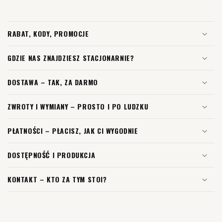
RABAT, KODY, PROMOCJE
GDZIE NAS ZNAJDZIESZ STACJONARNIE?
DOSTAWA – TAK, ZA DARMO
ZWROTY I WYMIANY – PROSTO I PO LUDZKU
PŁATNOŚCI – PŁACISZ, JAK CI WYGODNIE
DOSTĘPNOŚĆ I PRODUKCJA
KONTAKT – KTO ZA TYM STOI?