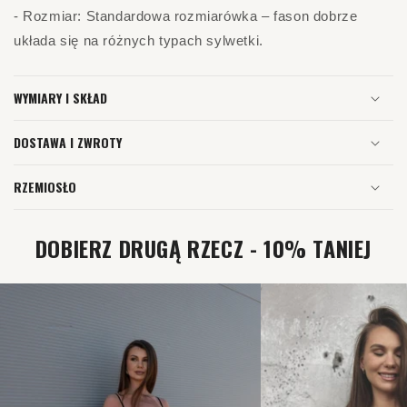
- Rozmiar: Standardowa rozmiarówka – fason dobrze
układa się na różnych typach sylwetki.
WYMIARY I SKŁAD
DOSTAWA I ZWROTY
RZEMIOSŁO
DOBIERZ DRUGĄ RZECZ - 10% TANIEJ